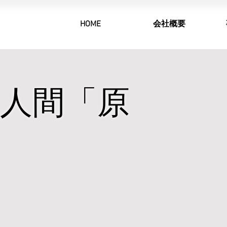
HOME
会社概要
人間「原