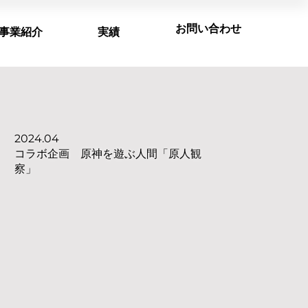
お問い合わせ
事業紹介
実績
2024.04
コラボ企画 原神を遊ぶ人間「原人観
察」